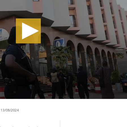
13/08/2024