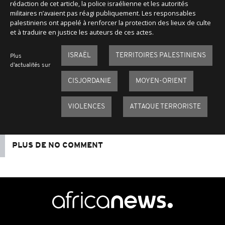
rédaction de cet article, la police israélienne et les autorités
militaires n’avaient pas réagi publiquement. Les responsables
palestiniens ont appelé à renforcer la protection des lieux de culte
et à traduire en justice les auteurs de ces actes.
ISRAËL
TERRITOIRES PALESTINIENS
Plus
d'actualités sur
CISJORDANIE
MOYEN-ORIENT
VIOLENCES
ATTAQUE TERRORISTE
PLUS DE NO COMMENT