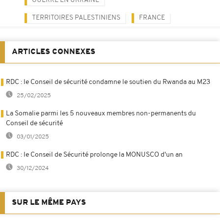
GUERRE EN UKRAINE
TERRITOIRES PALESTINIENS
FRANCE
ARTICLES CONNEXES
RDC : le Conseil de sécurité condamne le soutien du Rwanda au M23
25/02/2025
La Somalie parmi les 5 nouveaux membres non-permanents du
Conseil de sécurité
03/01/2025
RDC : le Conseil de Sécurité prolonge la MONUSCO d'un an
30/12/2024
SUR LE MÊME PAYS