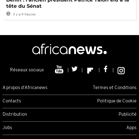
tête du Sénat
Il y a 9 heures
Réseaux sociaux
A propos d'Africanews
Termes et Conditions
Contacts
Politique de Cookie
Distribution
Publicité
Jobs
Apps