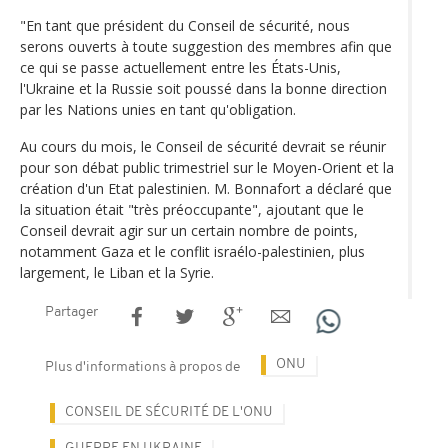
"En tant que président du Conseil de sécurité, nous
serons ouverts à toute suggestion des membres afin que
ce qui se passe actuellement entre les États-Unis,
l'Ukraine et la Russie soit poussé dans la bonne direction
par les Nations unies en tant qu'obligation.
Au cours du mois, le Conseil de sécurité devrait se réunir
pour son débat public trimestriel sur le Moyen-Orient et la
création d'un Etat palestinien. M. Bonnafort a déclaré que
la situation était "très préoccupante", ajoutant que le
Conseil devrait agir sur un certain nombre de points,
notamment Gaza et le conflit israélo-palestinien, plus
largement, le Liban et la Syrie.
Partager
ONU
Plus d'informations à propos de
CONSEIL DE SÉCURITÉ DE L'ONU