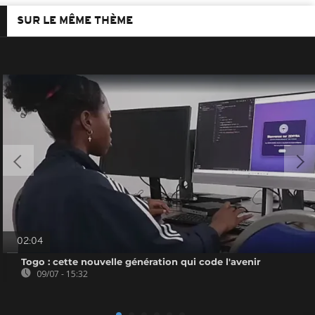
SUR LE MÊME THÈME
02:04
Togo : cette nouvelle génération qui code l'avenir
09/07 - 15:32