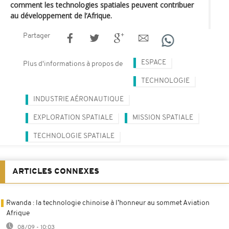
comment les technologies spatiales peuvent contribuer
au développement de l’Afrique.
Partager
ESPACE
Plus d'informations à propos de
TECHNOLOGIE
INDUSTRIE AÉRONAUTIQUE
EXPLORATION SPATIALE
MISSION SPATIALE
TECHNOLOGIE SPATIALE
ARTICLES CONNEXES
Rwanda : la technologie chinoise à l’honneur au sommet Aviation
Afrique
08/09 - 10:03