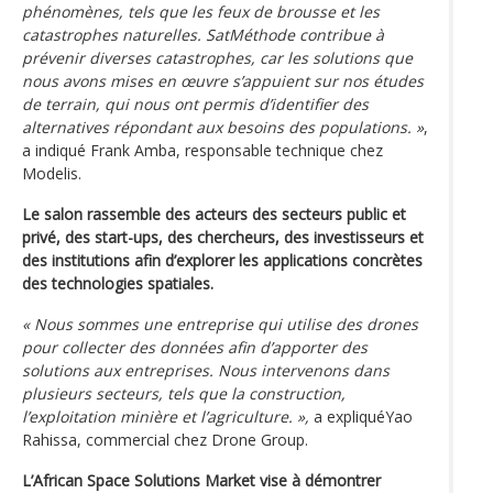
phénomènes, tels que les feux de brousse et les
catastrophes naturelles. SatMéthode contribue à
prévenir diverses catastrophes, car les solutions que
nous avons mises en œuvre s’appuient sur nos études
de terrain, qui nous ont permis d’identifier des
alternatives répondant aux besoins des populations. »
,
a indiqué Frank Amba, responsable technique chez
Modelis.
Le salon rassemble des acteurs des secteurs public et
privé, des start-ups, des chercheurs, des investisseurs et
des institutions afin d’explorer les applications concrètes
des technologies spatiales.
« Nous sommes une entreprise qui utilise des drones
pour collecter des données afin d’apporter des
solutions aux entreprises. Nous intervenons dans
plusieurs secteurs, tels que la construction,
l’exploitation minière et l’agriculture. »,
a expliquéYao
Rahissa, commercial chez Drone Group.
L’African Space Solutions Market vise à démontrer