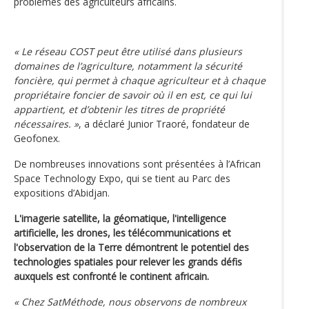
problèmes des agriculteurs africains.
« Le réseau COST peut être utilisé dans plusieurs
domaines de l’agriculture, notamment la sécurité
foncière, qui permet à chaque agriculteur et à chaque
propriétaire foncier de savoir où il en est, ce qui lui
appartient, et d’obtenir les titres de propriété
nécessaires. »
, a déclaré Junior Traoré, fondateur de
Geofonex.
De nombreuses innovations sont présentées à l’African
Space Technology Expo, qui se tient au Parc des
expositions d’Abidjan.
L'imagerie satellite, la géomatique, l'intelligence
artificielle, les drones, les télécommunications et
l'observation de la Terre démontrent le potentiel des
technologies spatiales pour relever les grands défis
auxquels est confronté le continent africain.
« Chez SatMéthode, nous observons de nombreux