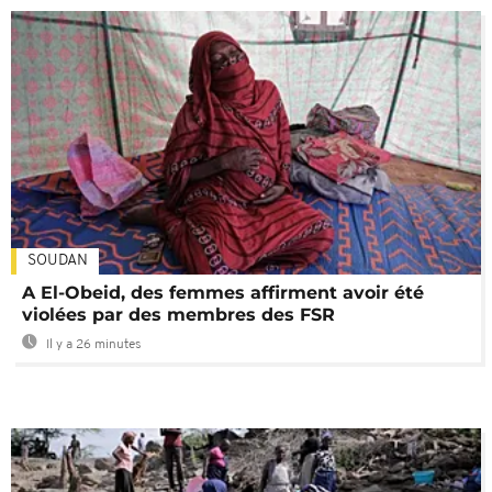
SOUDAN
A El-Obeid, des femmes affirment avoir été
violées par des membres des FSR
Il y a 26 minutes