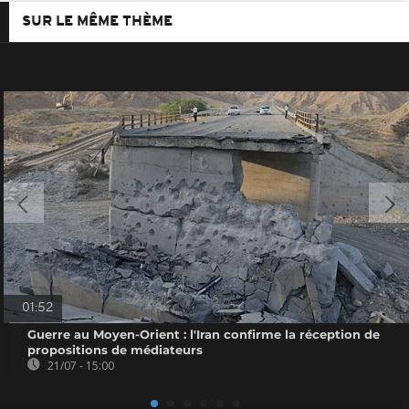
SUR LE MÊME THÈME
01:52
Guerre au Moyen-Orient : l'Iran confirme la réception de
propositions de médiateurs
21/07 - 15:00