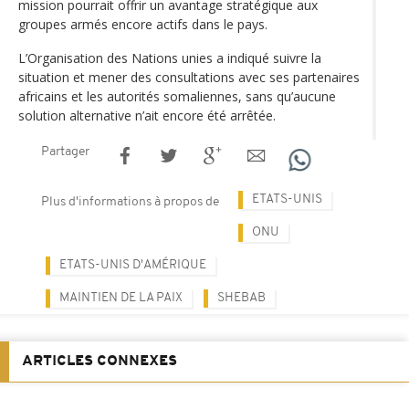
mission pourrait offrir un avantage stratégique aux
groupes armés encore actifs dans le pays.
L’Organisation des Nations unies a indiqué suivre la
situation et mener des consultations avec ses partenaires
africains et les autorités somaliennes, sans qu’aucune
solution alternative n’ait encore été arrêtée.
Partager
ETATS-UNIS
Plus d'informations à propos de
ONU
ETATS-UNIS D'AMÉRIQUE
MAINTIEN DE LA PAIX
SHEBAB
ARTICLES CONNEXES