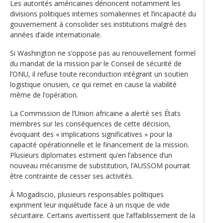
Les autorités américaines dénoncent notamment les
divisions politiques internes somaliennes et l’incapacité du
gouvernement à consolider ses institutions malgré des
années d’aide internationale.
Si Washington ne s’oppose pas au renouvellement formel
du mandat de la mission par le Conseil de sécurité de
l’ONU, il refuse toute reconduction intégrant un soutien
logistique onusien, ce qui remet en cause la viabilité
même de l’opération.
La Commission de l’Union africaine a alerté ses États
membres sur les conséquences de cette décision,
évoquant des « implications significatives » pour la
capacité opérationnelle et le financement de la mission.
Plusieurs diplomates estiment qu’en l’absence d’un
nouveau mécanisme de substitution, l’AUSSOM pourrait
être contrainte de cesser ses activités.
À Mogadiscio, plusieurs responsables politiques
expriment leur inquiétude face à un risque de vide
sécuritaire. Certains avertissent que l’affaiblissement de la