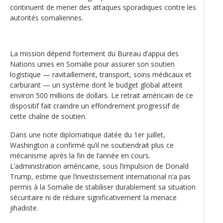
continuent de mener des attaques sporadiques contre les
autorités somaliennes.
La mission dépend fortement du Bureau d’appui des
Nations unies en Somalie pour assurer son soutien
logistique — ravitaillement, transport, soins médicaux et
carburant — un système dont le budget global atteint
environ 500 millions de dollars. Le retrait américain de ce
dispositif fait craindre un effondrement progressif de
cette chaîne de soutien.
Dans une note diplomatique datée du 1er juillet,
Washington a confirmé qu’il ne soutiendrait plus ce
mécanisme après la fin de l’année en cours.
L’administration américaine, sous l’impulsion de Donald
Trump, estime que l’investissement international n’a pas
permis à la Somalie de stabiliser durablement sa situation
sécuritaire ni de réduire significativement la menace
jihadiste.