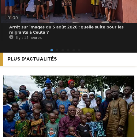
01:00
Arrêt sur images du 5 août 2026 : quelle suite pour les
migrants à Ceuta ?
Il y a 21 heures
PLUS D'ACTUALITÉS