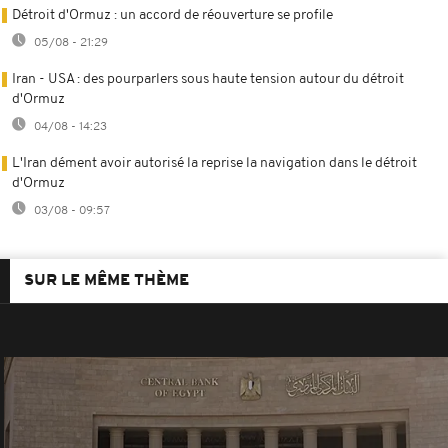
Détroit d'Ormuz : un accord de réouverture se profile
05/08 - 21:29
Iran - USA : des pourparlers sous haute tension autour du détroit
d'Ormuz
04/08 - 14:23
L'Iran dément avoir autorisé la reprise la navigation dans le détroit
d'Ormuz
03/08 - 09:57
SUR LE MÊME THÈME