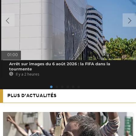
01:00
Arrêt sur images du 6 août 2026 : la FIFA dans la
tourmente
Il y a 2 heures
PLUS D'ACTUALITÉS