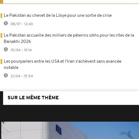
Le Pakistan au chevet de la Libye pour une sortie de crise
08/07 - 12:40
Le Pakistan accueille des milliers de pèlerins sikhs pour les rites de la
Baisakhi 2026
15/04 - 10:14
Les pourparlers entre les USA et l'Iran s'achèvent sans avancée
notable
21/04 - 15:54
SUR LE MÊME THÈME