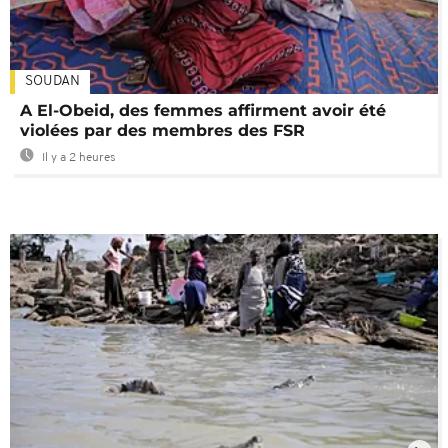
SOUDAN
A El-Obeid, des femmes affirment avoir été
violées par des membres des FSR
Il y a 2 heures