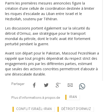
Parmi les premières mesures annoncées figure la
création d'une cellule de coordination destinée à limiter
les risques d'escalade au Liban entre Israël et le
Hezbollah, soutenu par Téhéran.
Les discussions portent également sur la sécurité du
détroit d'Ormuz, axe stratégique pour le transport
mondial du pétrole, dont le trafic avait été fortement
perturbé pendant la guerre.
Avant son départ pour le Pakistan, Massoud Pezeshkian a
rappelé que tout progrès dépendrait du respect strict des
engagements pris par les différentes parties, estimant
que seules des actions concrètes permettront d'aboutir à
une désescalade durable.
Partager
IRAN
Plus d'informations à propos de
CONFLIT ISRAËL-IRAN
DÉTROIT D'ORMUZ