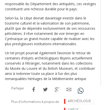
responsable du Département des antiquités, ces vestiges
constituent une richesse durable pour le pays.
Selon lui, la Libye devrait davantage investir dans le
tourisme culturel et la valorisation de son patrimoine,
plutôt que de dépendre exclusivement de ses ressources
pétrolières. Il rêve notamment de voir émerger en
Cyrénaïque un grand musée capable de rivaliser avec les
plus prestigieuses institutions internationales.
Un tel projet pourrait également favoriser le retour de
centaines d’objets archéologiques libyens actuellement
conservés à l’étranger, notamment dans les collections
du Musée du Louvre et du British Museum, et contribuer
ainsi à redonner toute sa place à l’un des plus
remarquables héritages de la Méditerranée antique.
Partager
ARCHÉOLOGIE
Plus d'informations à propos de