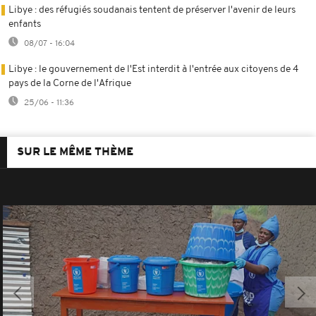
Libye : des réfugiés soudanais tentent de préserver l'avenir de leurs
enfants
08/07 - 16:04
Libye : le gouvernement de l'Est interdit à l'entrée aux citoyens de 4
pays de la Corne de l'Afrique
25/06 - 11:36
SUR LE MÊME THÈME