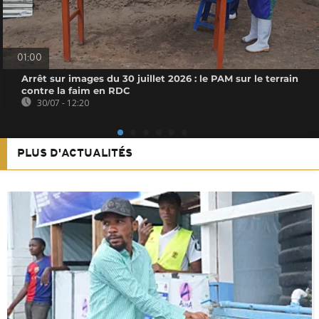
01:00
Arrêt sur images du 30 juillet 2026 : le PAM sur le terrain
contre la faim en RDC
30/07 - 12:20
PLUS D'ACTUALITÉS