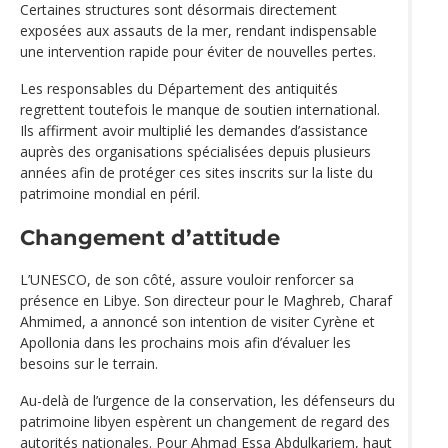
Certaines structures sont désormais directement
exposées aux assauts de la mer, rendant indispensable
une intervention rapide pour éviter de nouvelles pertes.
Les responsables du Département des antiquités
regrettent toutefois le manque de soutien international.
Ils affirment avoir multiplié les demandes d’assistance
auprès des organisations spécialisées depuis plusieurs
années afin de protéger ces sites inscrits sur la liste du
patrimoine mondial en péril.
Changement d’attitude
L’UNESCO, de son côté, assure vouloir renforcer sa
présence en Libye. Son directeur pour le Maghreb, Charaf
Ahmimed, a annoncé son intention de visiter Cyrène et
Apollonia dans les prochains mois afin d’évaluer les
besoins sur le terrain.
Au-delà de l’urgence de la conservation, les défenseurs du
patrimoine libyen espèrent un changement de regard des
autorités nationales. Pour Ahmad Essa Abdulkariem, haut