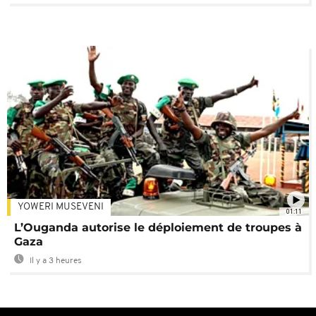
YOWERI MUSEVENI
01:11
L’Ouganda autorise le déploiement de troupes à
Gaza
Il y a 3 heures