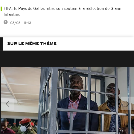
FIFA : le Pays de Galles retire son soutien à la réélection de Gianni
Infantino
03/08 - 11:43
SUR LE MÊME THÈME