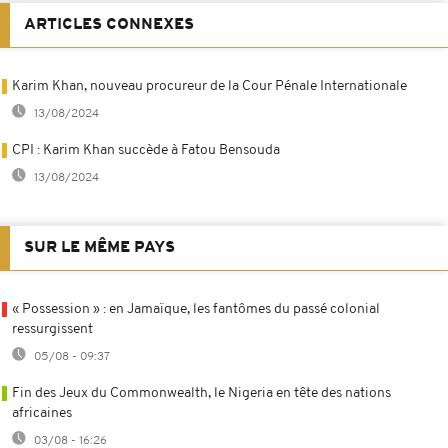
ARTICLES CONNEXES
Karim Khan, nouveau procureur de la Cour Pénale Internationale
13/08/2024
CPI : Karim Khan succède à Fatou Bensouda
13/08/2024
SUR LE MÊME PAYS
« Possession » : en Jamaïque, les fantômes du passé colonial
ressurgissent
05/08 - 09:37
Fin des Jeux du Commonwealth, le Nigeria en tête des nations
africaines
03/08 - 16:26