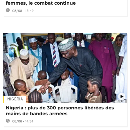
femmes, le combat continue
08/08 - 15:49
NIGÉRIA
02:08
Nigeria : plus de 300 personnes libérées des
mains de bandes armées
08/08 - 14:34