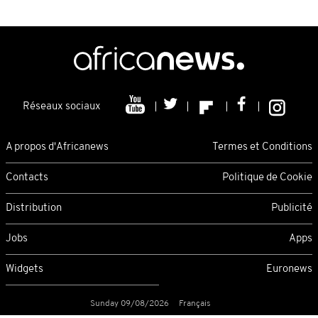
Réseaux sociaux
A propos d'Africanews
Termes et Conditions
Contacts
Politique de Cookie
Distribution
Publicité
Jobs
Apps
Widgets
Euronews
Sunday 09/08/2026