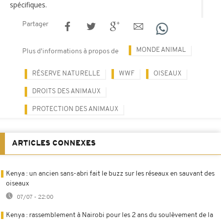
spécifiques.
Partager
MONDE ANIMAL
Plus d'informations à propos de
RÉSERVE NATURELLE
WWF
OISEAUX
DROITS DES ANIMAUX
PROTECTION DES ANIMAUX
ARTICLES CONNEXES
Kenya : un ancien sans-abri fait le buzz sur les réseaux en sauvant des
oiseaux
07/07 - 22:00
Kenya : rassemblement à Nairobi pour les 2 ans du soulèvement de la