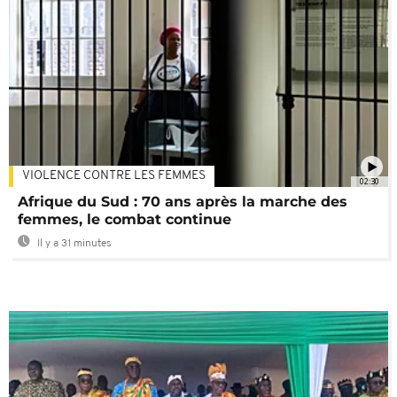
VIOLENCE CONTRE LES FEMMES
02:30
Afrique du Sud : 70 ans après la marche des
femmes, le combat continue
Il y a 31 minutes