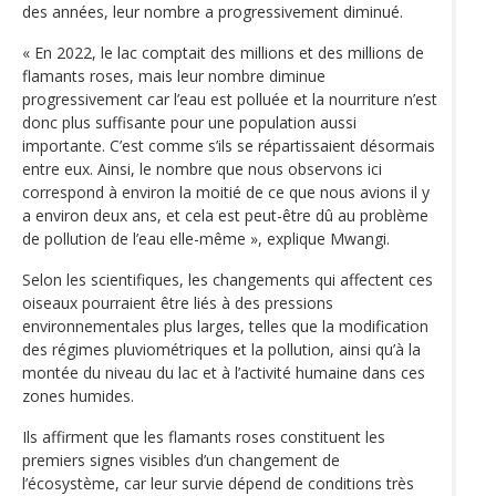
des années, leur nombre a progressivement diminué.
« En 2022, le lac comptait des millions et des millions de
flamants roses, mais leur nombre diminue
progressivement car l’eau est polluée et la nourriture n’est
donc plus suffisante pour une population aussi
importante. C’est comme s’ils se répartissaient désormais
entre eux. Ainsi, le nombre que nous observons ici
correspond à environ la moitié de ce que nous avions il y
a environ deux ans, et cela est peut-être dû au problème
de pollution de l’eau elle-même », explique Mwangi.
Selon les scientifiques, les changements qui affectent ces
oiseaux pourraient être liés à des pressions
environnementales plus larges, telles que la modification
des régimes pluviométriques et la pollution, ainsi qu’à la
montée du niveau du lac et à l’activité humaine dans ces
zones humides.
Ils affirment que les flamants roses constituent les
premiers signes visibles d’un changement de
l’écosystème, car leur survie dépend de conditions très