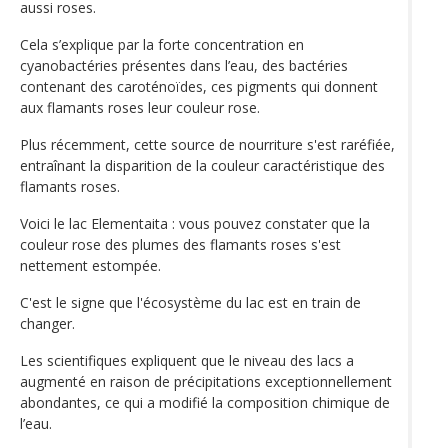
aussi roses.
Cela s’explique par la forte concentration en
cyanobactéries présentes dans l’eau, des bactéries
contenant des caroténoïdes, ces pigments qui donnent
aux flamants roses leur couleur rose.
Plus récemment, cette source de nourriture s'est raréfiée,
entraînant la disparition de la couleur caractéristique des
flamants roses.
Voici le lac Elementaita : vous pouvez constater que la
couleur rose des plumes des flamants roses s'est
nettement estompée.
C'est le signe que l'écosystème du lac est en train de
changer.
Les scientifiques expliquent que le niveau des lacs a
augmenté en raison de précipitations exceptionnellement
abondantes, ce qui a modifié la composition chimique de
l’eau.