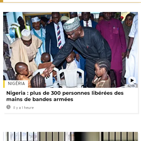
NIGÉRIA
02:08
Nigeria : plus de 300 personnes libérées des
mains de bandes armées
Il y a 1 heure