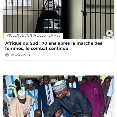
VIOLENCE CONTRE LES FEMMES
02:30
Afrique du Sud : 70 ans après la marche des
femmes, le combat continue
08/08 - 15:49