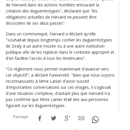
de Harvard dans les actions horribles entourant la
création des daguerréotypes", déclarant que "les
obligations actuelles de Harvard ne peuvent être
dissociées de ses abus passés".
Dans un communiqué, Harvard a déclaré qu'elle
"souhaitait depuis longtemps confier les daguerréotypes
de Zealy à un autre musée ou à une autre institution
publique afin de les replacer dans le contexte approprié et
d'en faciliter l'accès à tous les Américains".
"Ce règlement nous permet maintenant d'avancer vers
cet objectif", a déclaré l'université. "Bien que nous soyons
reconnaissants à Mme Lanier d'avoir suscité
d'importantes conversations sur ces images, il s'agissait
d'une situation complexe, d'autant plus que Harvard n'a
pas confirmé que Mme Lanier était liée aux personnes
figurant sur les daguerréotypes.
Partager