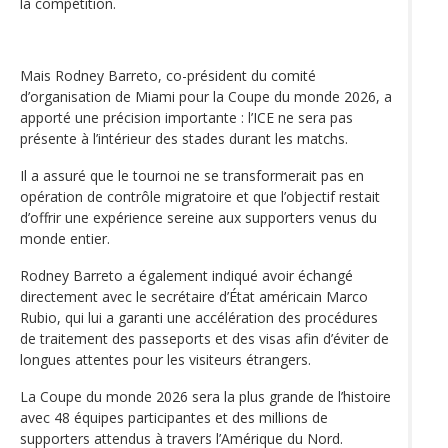
la compétition.
Mais Rodney Barreto, co-président du comité
d’organisation de Miami pour la Coupe du monde 2026, a
apporté une précision importante : l’ICE ne sera pas
présente à l’intérieur des stades durant les matchs.
Il a assuré que le tournoi ne se transformerait pas en
opération de contrôle migratoire et que l’objectif restait
d’offrir une expérience sereine aux supporters venus du
monde entier.
Rodney Barreto a également indiqué avoir échangé
directement avec le secrétaire d’État américain Marco
Rubio, qui lui a garanti une accélération des procédures
de traitement des passeports et des visas afin d’éviter de
longues attentes pour les visiteurs étrangers.
La Coupe du monde 2026 sera la plus grande de l’histoire
avec 48 équipes participantes et des millions de
supporters attendus à travers l’Amérique du Nord.