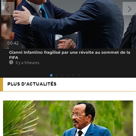
00:42
Gianni Infantino fragilisé par une révolte au sommet de la
FIFA
Il y a 9 heures
PLUS D'ACTUALITÉS