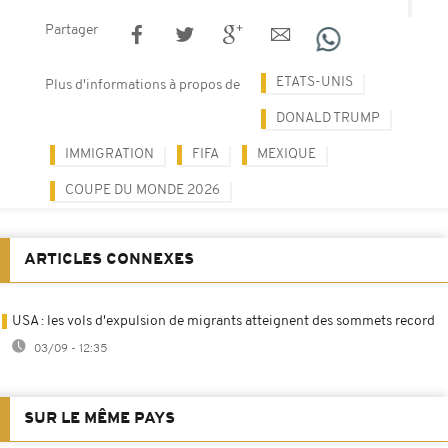
Partager
ETATS-UNIS
Plus d'informations à propos de
DONALD TRUMP
IMMIGRATION
FIFA
MEXIQUE
COUPE DU MONDE 2026
ARTICLES CONNEXES
USA : les vols d'expulsion de migrants atteignent des sommets record
03/09 - 12:35
SUR LE MÊME PAYS