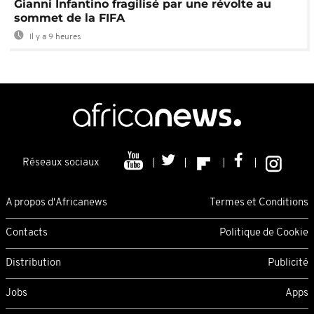
Gianni Infantino fragilisé par une révolte au
sommet de la FIFA
Il y a 9 heures
Réseaux sociaux
A propos d'Africanews
Termes et Conditions
Contacts
Politique de Cookie
Distribution
Publicité
Jobs
Apps