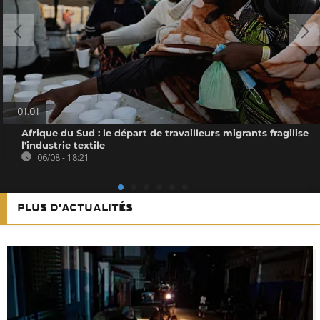
01:01
Afrique du Sud : le départ de travailleurs migrants fragilise
l'industrie textile
06/08 - 18:21
PLUS D'ACTUALITÉS