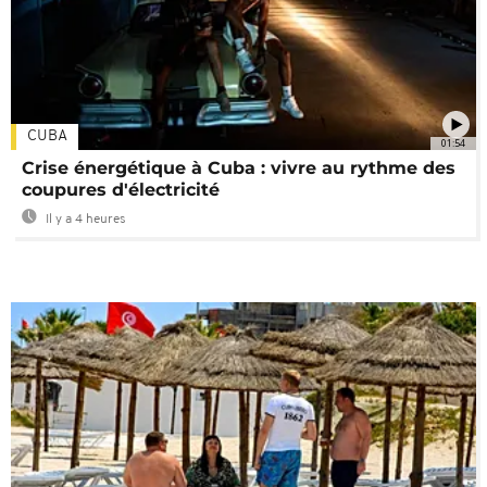
CUBA
01:54
Crise énergétique à Cuba : vivre au rythme des
coupures d'électricité
Il y a 4 heures