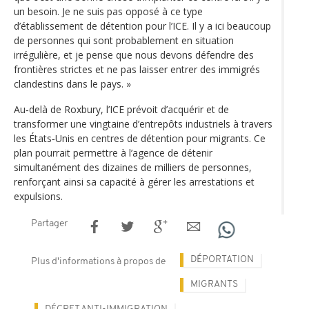
un besoin. Je ne suis pas opposé à ce type
d’établissement de détention pour l’ICE. Il y a ici beaucoup
de personnes qui sont probablement en situation
irrégulière, et je pense que nous devons défendre des
frontières strictes et ne pas laisser entrer des immigrés
clandestins dans le pays. »
Au‑delà de Roxbury, l’ICE prévoit d’acquérir et de
transformer une vingtaine d’entrepôts industriels à travers
les États‑Unis en centres de détention pour migrants. Ce
plan pourrait permettre à l’agence de détenir
simultanément des dizaines de milliers de personnes,
renforçant ainsi sa capacité à gérer les arrestations et
expulsions.
Partager
DÉPORTATION
Plus d'informations à propos de
MIGRANTS