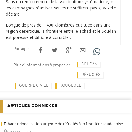
Sans un renforcement de la vaccination systématique, «
les campagnes réactives seules ne suffiront pas », a-t-elle
déclaré.
Longue de près de 1 400 kilomètres et située dans une
région désertique, la frontière entre le Tchad et le Soudan
est poreuse et difficile à contrôler.
Partager
SOUDAN
Plus d'informations à propos de
RÉFUGIÉS
GUERRE CIVILE
ROUGEOLE
ARTICLES CONNEXES
Tchad : relocalisation urgente de réfugiés à la frontière soudanaise