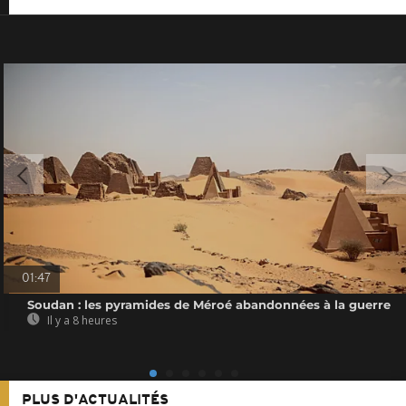
01:47
Soudan : les pyramides de Méroé abandonnées à la guerre
Il y a 8 heures
PLUS D'ACTUALITÉS