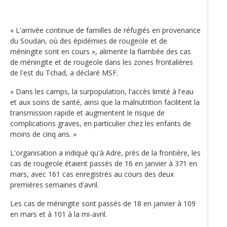
« L'arrivée continue de familles de réfugiés en provenance
du Soudan, où des épidémies de rougeole et de
méningite sont en cours », alimente la flambée des cas
de méningite et de rougeole dans les zones frontalières
de l'est du Tchad, a déclaré MSF.
« Dans les camps, la surpopulation, l'accès limité à l'eau
et aux soins de santé, ainsi que la malnutrition facilitent la
transmission rapide et augmentent le risque de
complications graves, en particulier chez les enfants de
moins de cinq ans. »
L'organisation a indiqué qu'à Adre, près de la frontière, les
cas de rougeole étaient passés de 16 en janvier à 371 en
mars, avec 161 cas enregistrés au cours des deux
premières semaines d'avril.
Les cas de méningite sont passés de 18 en janvier à 109
en mars et à 101 à la mi-avril.