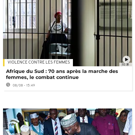
VIOLENCE CONTRE LES FEMMES
02:30
Afrique du Sud : 70 ans après la marche des
femmes, le combat continue
08/08 - 15:49