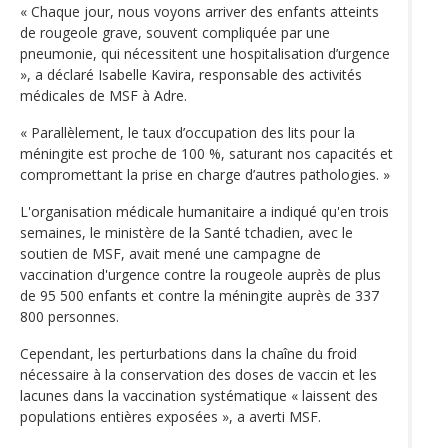
« Chaque jour, nous voyons arriver des enfants atteints
de rougeole grave, souvent compliquée par une
pneumonie, qui nécessitent une hospitalisation d’urgence
», a déclaré Isabelle Kavira, responsable des activités
médicales de MSF à Adre.
« Parallèlement, le taux d’occupation des lits pour la
méningite est proche de 100 %, saturant nos capacités et
compromettant la prise en charge d’autres pathologies. »
L'organisation médicale humanitaire a indiqué qu'en trois
semaines, le ministère de la Santé tchadien, avec le
soutien de MSF, avait mené une campagne de
vaccination d'urgence contre la rougeole auprès de plus
de 95 500 enfants et contre la méningite auprès de 337
800 personnes.
Cependant, les perturbations dans la chaîne du froid
nécessaire à la conservation des doses de vaccin et les
lacunes dans la vaccination systématique « laissent des
populations entières exposées », a averti MSF.