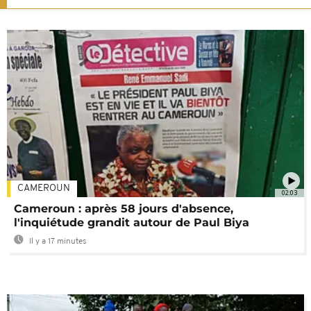
CAMEROUN
02:03
Cameroun : après 58 jours d'absence,
l'inquiétude grandit autour de Paul Biya
Il y a 17 minutes