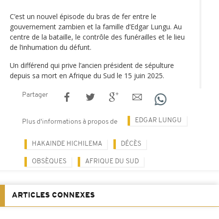
C’est un nouvel épisode du bras de fer entre le
gouvernement zambien et la famille d’Edgar Lungu. Au
centre de la bataille, le contrôle des funérailles et le lieu
de l’inhumation du défunt.
Un différend qui prive l’ancien président de sépulture
depuis sa mort en Afrique du Sud le 15 juin 2025.
Partager
EDGAR LUNGU
Plus d'informations à propos de
HAKAINDE HICHILEMA
DÉCÈS
OBSÈQUES
AFRIQUE DU SUD
ARTICLES CONNEXES