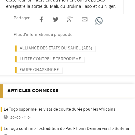
enregistre la sortie du Mali, du Brukina Faso et du Niger.
Partager
Plus d'informations à propos de
ALLIANCE DES ETATS DU SAHEL (AES)
LUTTE CONTRE LE TERRORISME
FAURE GNASSINGBE
ARTICLES CONNEXES
Le Togo supprime les visas de courte durée pour les Africains
20/05 - 11:04
Le Togo confirme l'extradition de Paul-Henri Damiba vers le Burkina