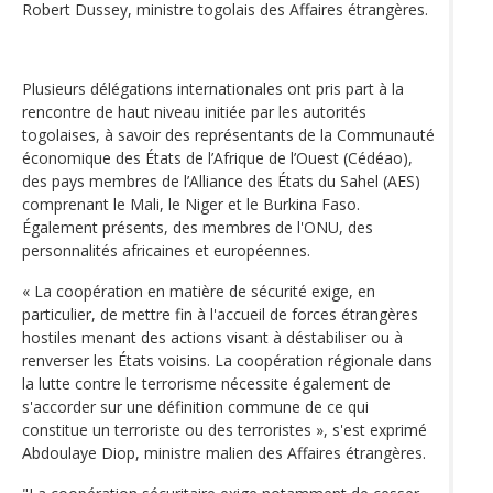
Robert Dussey, ministre togolais des Affaires étrangères.
Plusieurs délégations internationales ont pris part à la
rencontre de haut niveau initiée par les autorités
togolaises, à savoir des représentants de la Communauté
économique des États de l’Afrique de l’Ouest (Cédéao),
des pays membres de l’Alliance des États du Sahel (AES)
comprenant le Mali, le Niger et le Burkina Faso.
Également présents, des membres de l'ONU, des
personnalités africaines et européennes.
« La coopération en matière de sécurité exige, en
particulier, de mettre fin à l'accueil de forces étrangères
hostiles menant des actions visant à déstabiliser ou à
renverser les États voisins. La coopération régionale dans
la lutte contre le terrorisme nécessite également de
s'accorder sur une définition commune de ce qui
constitue un terroriste ou des terroristes », s'est exprimé
Abdoulaye Diop, ministre malien des Affaires étrangères.