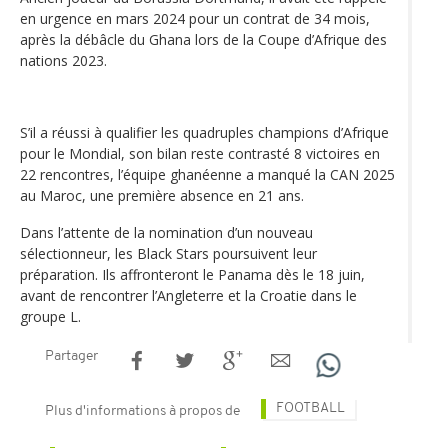
en urgence en mars 2024 pour un contrat de 34 mois,
après la débâcle du Ghana lors de la Coupe d’Afrique des
nations 2023.
S’il a réussi à qualifier les quadruples champions d’Afrique
pour le Mondial, son bilan reste contrasté 8 victoires en
22 rencontres, l’équipe ghanéenne a manqué la CAN 2025
au Maroc, une première absence en 21 ans.
Dans l’attente de la nomination d’un nouveau
sélectionneur, les Black Stars poursuivent leur
préparation. Ils affronteront le Panama dès le 18 juin,
avant de rencontrer l’Angleterre et la Croatie dans le
groupe L.
Partager
FOOTBALL
Plus d'informations à propos de