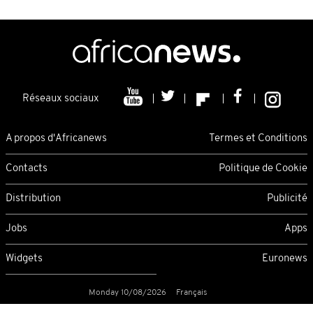
Réseaux sociaux
A propos d'Africanews
Termes et Conditions
Contacts
Politique de Cookie
Distribution
Publicité
Jobs
Apps
Widgets
Euronews
Monday 10/08/2026