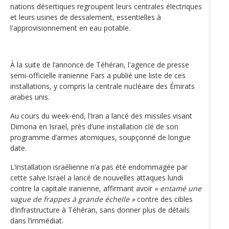
nations désertiques regroupent leurs centrales électriques
et leurs usines de dessalement, essentielles à
l'approvisionnement en eau potable.
À la suite de l’annonce de Téhéran, l'agence de presse
semi-officielle iranienne Fars a publié une liste de ces
installations, y compris la centrale nucléaire des Émirats
arabes unis.
Au cours du week-end, l’Iran a lancé des missiles visant
Dimona en Israël, près d’une installation clé de son
programme d’armes atomiques, soupçonné de longue
date.
L’installation israélienne n’a pas été endommagée par
cette salve.Israël a lancé de nouvelles attaques lundi
contre la capitale iranienne, affirmant avoir
« entamé une
vague de frappes à grande échelle »
contre des cibles
d’infrastructure à Téhéran, sans donner plus de détails
dans l’immédiat.