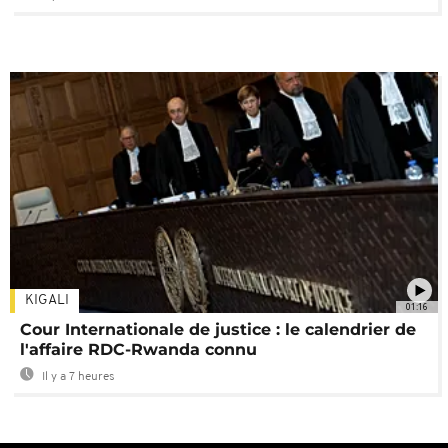
KIGALI
01:16
Cour Internationale de justice : le calendrier de
l'affaire RDC-Rwanda connu
Il y a 7 heures