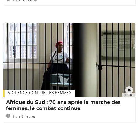
VIOLENCE CONTRE LES FEMMES
02:30
Afrique du Sud : 70 ans après la marche des
femmes, le combat continue
Il y a 8 heures