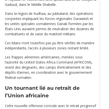
Gaduud, dans le Middle Shabelle.
Dans la région de Kudhaa, au Jubbaland, des opérations
conjointes impliquant les forces régionales Darawiish et
les unités spéciales somaliennes Danab formées par les
États-Unis auraient permis de neutraliser des dizaines de
combattants et de saisir du matériel militaire.
Ces bilans n’ont toutefois pas pu être vérifiés de manière
indépendante, l’accès à plusieurs zones restant limité.
Les frappes aériennes américaines, menées sous
l’autorité du United States Africa Command (AFRICOM),
visent des dirigeants, des camps d’entraînement et des
dépôts d’armes, en coordination avec le gouvernement
fédéral somalien.
Un tournant lié au retrait de
l’Union africaine
Cette nouvelle offensive coïncide avec le retrait progressif