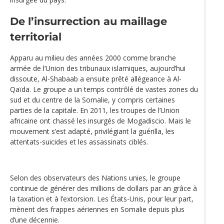
De l’insurrection au maillage
territorial
Apparu au milieu des années 2000 comme branche
armée de l’Union des tribunaux islamiques, aujourd’hui
dissoute, Al-Shabaab a ensuite prêté allégeance à Al-
Qaïda. Le groupe a un temps contrôlé de vastes zones du
sud et du centre de la Somalie, y compris certaines
parties de la capitale. En 2011, les troupes de l’Union
africaine ont chassé les insurgés de Mogadiscio. Mais le
mouvement s’est adapté, privilégiant la guérilla, les
attentats-suicides et les assassinats ciblés.
Selon des observateurs des Nations unies, le groupe
continue de générer des millions de dollars par an grâce à
la taxation et à l’extorsion. Les États-Unis, pour leur part,
mènent des frappes aériennes en Somalie depuis plus
d’une décennie.