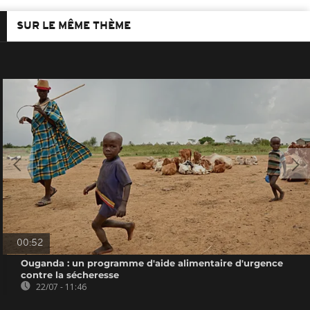
SUR LE MÊME THÈME
00:52
Ouganda : un programme d'aide alimentaire d'urgence
contre la sécheresse
22/07 - 11:46