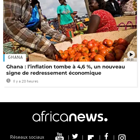
GHANA
00:51
Ghana : l’inflation tombe à 4,6 %, un nouveau
signe de redressement économique
Il y a 20 heures
Réseaux sociaux