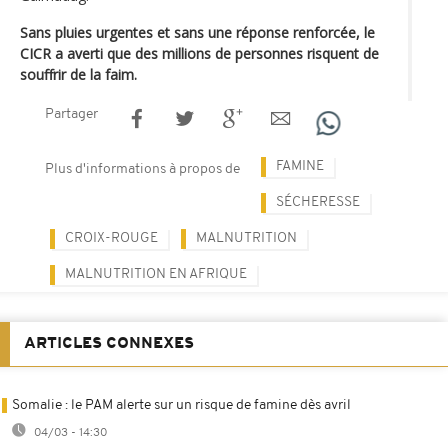
Sans pluies urgentes et sans une réponse renforcée, le
CICR a averti que des millions de personnes risquent de
souffrir de la faim.
Partager
FAMINE
Plus d'informations à propos de
SÉCHERESSE
CROIX-ROUGE
MALNUTRITION
MALNUTRITION EN AFRIQUE
ARTICLES CONNEXES
Somalie : le PAM alerte sur un risque de famine dès avril
04/03 - 14:30