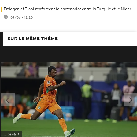
Erdogan et Tiani renforcent le partenariat entre la Turquie et le Niger
09/06 - 12:20
SUR LE MÊME THÈME
00:52