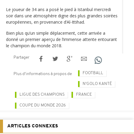
Le joueur de 34 ans a posé le pied à Istanbul mercredi
soir dans une atmosphère digne des plus grandes soirées
européennes, en provenance d’Al-Ittihad.
Bien plus qu’un simple déplacement, cette arrivée a
donné un premier aperçu de l’immense attente entourant
le champion du monde 2018.
Partager
FOOTBALL
Plus d'informations à propos de
N'GOLO KANTÉ
LIGUE DES CHAMPIONS
FRANCE
COUPE DU MONDE 2026
ARTICLES CONNEXES