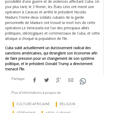
possibilité d'une guerre et de violences affectant Cuba. Un
jour plus tard, le 3 février, les États-Unis ont mené une
opération à Caracas et arrêté le président Nicolás
Maduro.Trente-deux soldats cubains de la garde
personnelle de Maduro ont trouvé la mort lors de cette
opération.Le Venezuela est l'un des principaux alliés
politiques, idéologiques et commerciaux de Cuba, et cette
attaque a choqué la population de l'île.
Cuba subit actuellement un durcissement radical des
sanctions américaines, qui étranglent son économie afin
de faire pression pour un changement de son système
politique, et le président Donald Trump a directement
menacé l'île.
Partager
Plus d'informations à propos de
CULTURE AFRICAINE
RELIGION