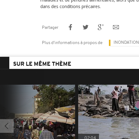
dans des conditions précaires.
Partager
INONDATION
Plus d'informations à propos de
SUR LE MÊME THÈME
02:04