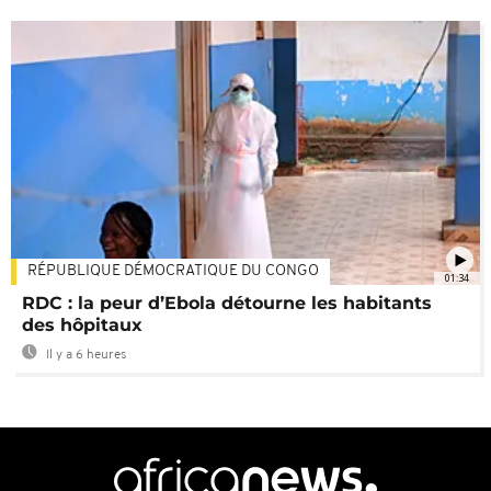
RÉPUBLIQUE DÉMOCRATIQUE DU CONGO
01:34
RDC : la peur d’Ebola détourne les habitants
des hôpitaux
Il y a 6 heures