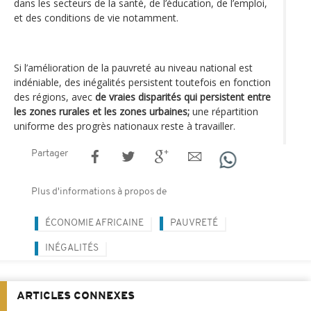
dans les secteurs de la santé, de l’éducation, de l’emploi,
et des conditions de vie notamment.
Si l’amélioration de la pauvreté au niveau national est
indéniable, des inégalités persistent toutefois en fonction
des régions, avec
de vraies disparités qui persistent entre
les zones rurales et les zones urbaines;
une répartition
uniforme des progrès nationaux reste à travailler.
Partager
Plus d'informations à propos de
ÉCONOMIE AFRICAINE
PAUVRETÉ
INÉGALITÉS
ARTICLES CONNEXES