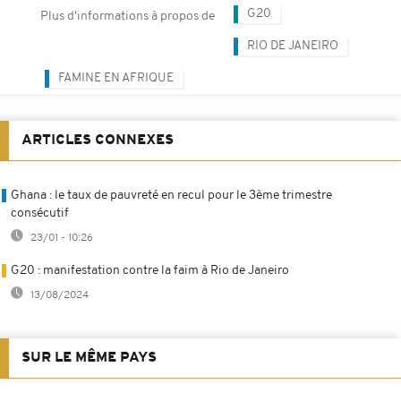
G20
Plus d'informations à propos de
RIO DE JANEIRO
FAMINE EN AFRIQUE
ARTICLES CONNEXES
Ghana : le taux de pauvreté en recul pour le 3ème trimestre
consécutif
23/01 - 10:26
G20 : manifestation contre la faim à Rio de Janeiro
13/08/2024
SUR LE MÊME PAYS