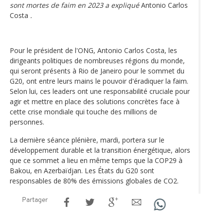
sont mortes de faim en 2023 a expliqué
Antonio Carlos
Costa
.
Pour le président de l'ONG, Antonio Carlos Costa, les
dirigeants politiques de nombreuses régions du monde,
qui seront présents à Rio de Janeiro pour le sommet du
G20, ont entre leurs mains le pouvoir d'éradiquer la faim.
Selon lui, ces leaders ont une responsabilité cruciale pour
agir et mettre en place des solutions concrètes face à
cette crise mondiale qui touche des millions de
personnes.
La dernière séance plénière, mardi, portera sur le
développement durable et la transition énergétique, alors
que ce sommet a lieu en même temps que la COP29 à
Bakou, en Azerbaïdjan. Les États du G20 sont
responsables de 80% des émissions globales de CO2.
Partager