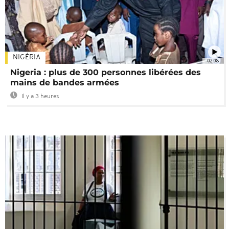
NIGÉRIA
02:08
Nigeria : plus de 300 personnes libérées des
mains de bandes armées
Il y a 3 heures