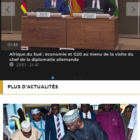
01:48
Afrique du Sud : économie et G20 au menu de la visite du
chef de la diplomatie allemande
23/07 - 21:47
PLUS D'ACTUALITÉS