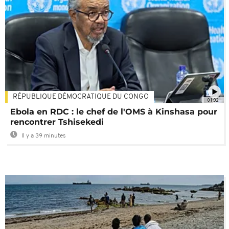
RÉPUBLIQUE DÉMOCRATIQUE DU CONGO
01:02
Ebola en RDC : le chef de l'OMS à Kinshasa pour
rencontrer Tshisekedi
Il y a 39 minutes