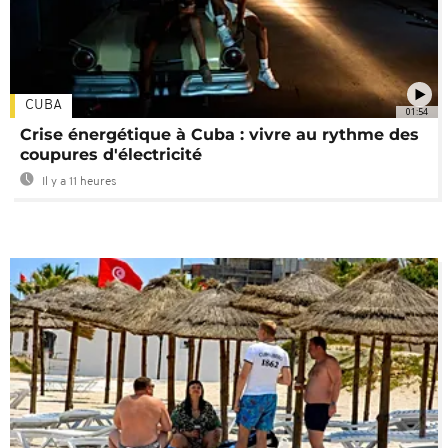
CUBA
01:54
Crise énergétique à Cuba : vivre au rythme des
coupures d'électricité
Il y a 11 heures