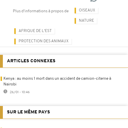
OISEAUX
Plus d'informations à propos de
NATURE
AFRIQUE DE L'EST
PROTECTION DES ANIMAUX
ARTICLES CONNEXES
Kenya : au moins 1 mort dans un accident de camion-citerne à
Nairobi
26/01 - 10:46
SUR LE MÊME PAYS