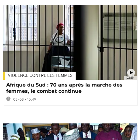
VIOLENCE CONTRE LES FEMMES
02:30
Afrique du Sud : 70 ans après la marche des
femmes, le combat continue
08/08 - 15:49