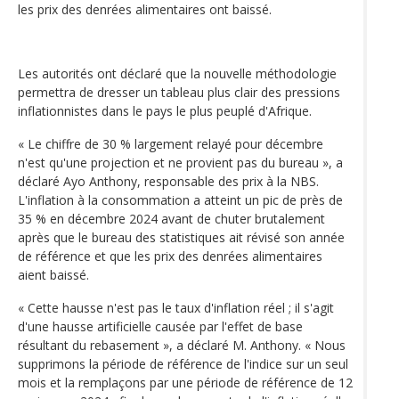
les prix des denrées alimentaires ont baissé.
Les autorités ont déclaré que la nouvelle méthodologie
permettra de dresser un tableau plus clair des pressions
inflationnistes dans le pays le plus peuplé d'Afrique.
« Le chiffre de 30 % largement relayé pour décembre
n'est qu'une projection et ne provient pas du bureau », a
déclaré Ayo Anthony, responsable des prix à la NBS.
L'inflation à la consommation a atteint un pic de près de
35 % en décembre 2024 avant de chuter brutalement
après que le bureau des statistiques ait révisé son année
de référence et que les prix des denrées alimentaires
aient baissé.
« Cette hausse n'est pas le taux d'inflation réel ; il s'agit
d'une hausse artificielle causée par l'effet de base
résultant du rebasement », a déclaré M. Anthony. « Nous
supprimons la période de référence de l'indice sur un seul
mois et la remplaçons par une période de référence de 12