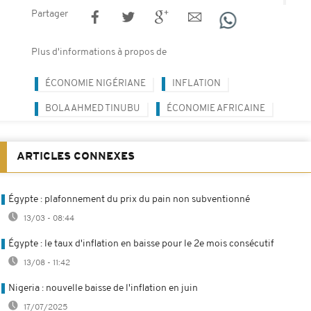
Partager
Plus d'informations à propos de
ÉCONOMIE NIGÉRIANE
INFLATION
BOLA AHMED TINUBU
ÉCONOMIE AFRICAINE
ARTICLES CONNEXES
Égypte : plafonnement du prix du pain non subventionné
13/03 - 08:44
Égypte : le taux d'inflation en baisse pour le 2e mois consécutif
13/08 - 11:42
Nigeria : nouvelle baisse de l'inflation en juin
17/07/2025