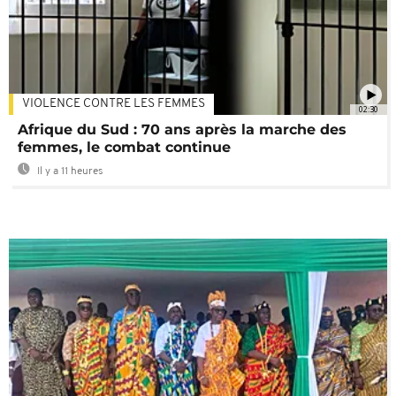
VIOLENCE CONTRE LES FEMMES
02:30
Afrique du Sud : 70 ans après la marche des
femmes, le combat continue
Il y a 11 heures