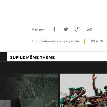
Partager
BOBI WINE
Plus d'informations à propos de
SUR LE MÊME THÈME