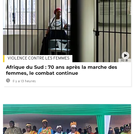
VIOLENCE CONTRE LES FEMMES
02:30
Afrique du Sud : 70 ans après la marche des
femmes, le combat continue
Il y a 13 heures