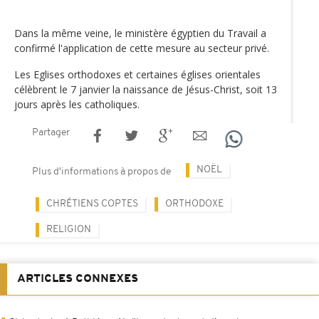
Dans la même veine, le ministère égyptien du Travail a
confirmé l'application de cette mesure au secteur privé.
Les Eglises orthodoxes et certaines églises orientales
célèbrent le 7 janvier la naissance de Jésus-Christ, soit 13
jours après les catholiques.
Partager
NOËL
Plus d'informations à propos de
CHRÉTIENS COPTES
ORTHODOXE
RELIGION
ARTICLES CONNEXES