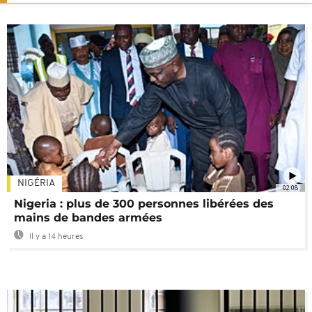
NIGÉRIA
02:08
Nigeria : plus de 300 personnes libérées des
mains de bandes armées
Il y a 14 heures