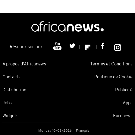
Réseaux sociaux
A propos d'Africanews
Termes et Conditions
Contacts
Politique de Cookie
Distribution
Publicité
Jobs
Apps
Widgets
Euronews
Monday 10/08/2026