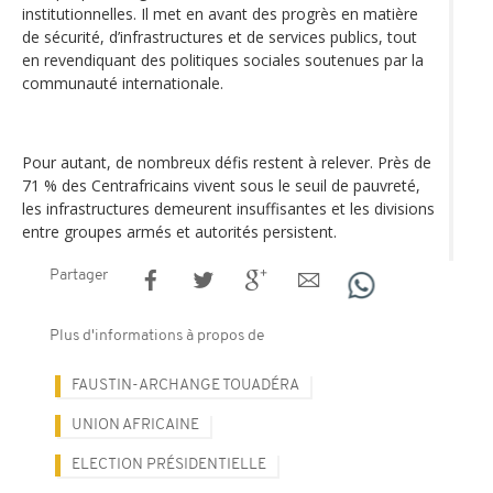
institutionnelles. Il met en avant des progrès en matière
de sécurité, d’infrastructures et de services publics, tout
en revendiquant des politiques sociales soutenues par la
communauté internationale.
Pour autant, de nombreux défis restent à relever. Près de
71 % des Centrafricains vivent sous le seuil de pauvreté,
les infrastructures demeurent insuffisantes et les divisions
entre groupes armés et autorités persistent.
Partager
Plus d'informations à propos de
FAUSTIN-ARCHANGE TOUADÉRA
UNION AFRICAINE
ELECTION PRÉSIDENTIELLE