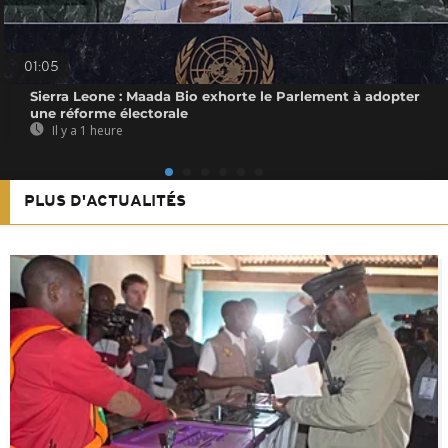
01:05
Sierra Leone : Maada Bio exhorte le Parlement à adopter
une réforme électorale
Il y a 1 heure
PLUS D'ACTUALITÉS