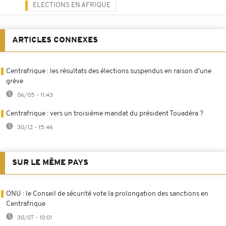
ELECTIONS EN AFRIQUE
ARTICLES CONNEXES
Centrafrique : les résultats des élections suspendus en raison d'une
grève
06/05 - 11:43
Centrafrique : vers un troisième mandat du président Touadéra ?
30/12 - 15:46
SUR LE MÊME PAYS
ONU : le Conseil de sécurité vote la prolongation des sanctions en
Centrafrique
30/07 - 10:01