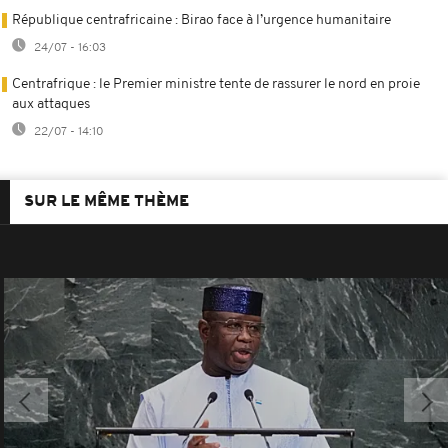
République centrafricaine : Birao face à l’urgence humanitaire
24/07 - 16:03
Centrafrique : le Premier ministre tente de rassurer le nord en proie
aux attaques
22/07 - 14:10
SUR LE MÊME THÈME