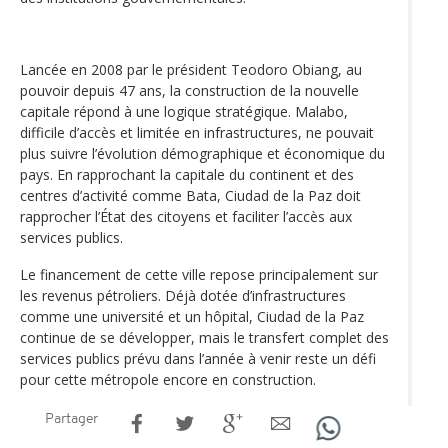
Lancée en 2008 par le président Teodoro Obiang, au
pouvoir depuis 47 ans, la construction de la nouvelle
capitale répond à une logique stratégique. Malabo,
difficile d’accès et limitée en infrastructures, ne pouvait
plus suivre l’évolution démographique et économique du
pays. En rapprochant la capitale du continent et des
centres d’activité comme Bata, Ciudad de la Paz doit
rapprocher l’État des citoyens et faciliter l’accès aux
services publics.
Le financement de cette ville repose principalement sur
les revenus pétroliers. Déjà dotée d’infrastructures
comme une université et un hôpital, Ciudad de la Paz
continue de se développer, mais le transfert complet des
services publics prévu dans l’année à venir reste un défi
pour cette métropole encore en construction.
Partager