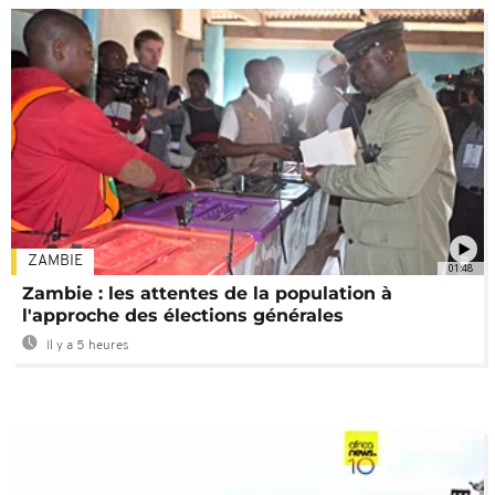
ZAMBIE
01:48
Zambie : les attentes de la population à
l'approche des élections générales
Il y a 5 heures