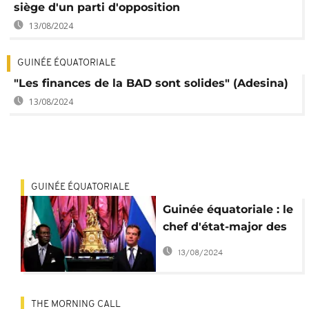
siège d'un parti d'opposition
13/08/2024
GUINÉE ÉQUATORIALE
"Les finances de la BAD sont solides" (Adesina)
13/08/2024
GUINÉE ÉQUATORIALE
Guinée équatoriale : le
chef d'état-major des
armées limogé
13/08/2024
THE MORNING CALL