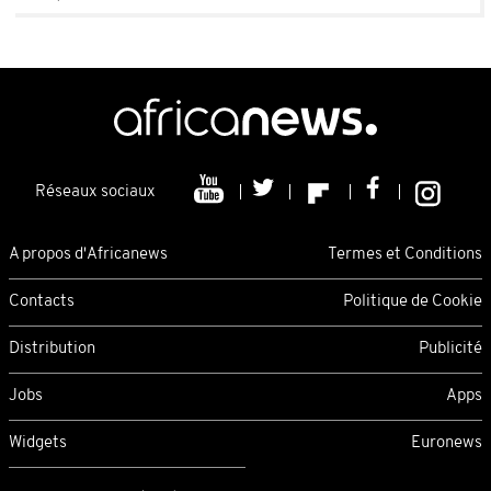
Réseaux sociaux
A propos d'Africanews
Termes et Conditions
Contacts
Politique de Cookie
Distribution
Publicité
Jobs
Apps
Widgets
Euronews