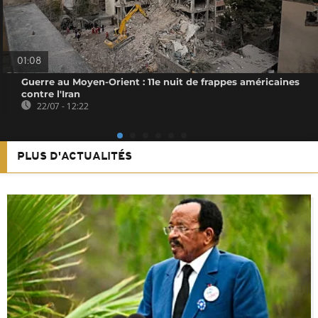
01:08
Guerre au Moyen-Orient : 11e nuit de frappes américaines
contre l'Iran
22/07 - 12:22
PLUS D'ACTUALITÉS