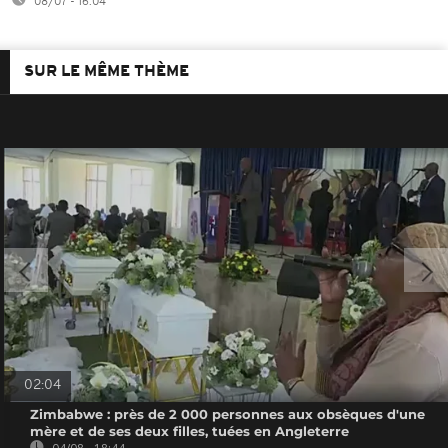
08/07 - 16:04
SUR LE MÊME THÈME
02:04
Zimbabwe : près de 2 000 personnes aux obsèques d'une
mère et de ses deux filles, tuées en Angleterre