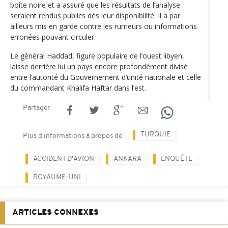
boîte noire et a assuré que les résultats de l’analyse
seraient rendus publics dès leur disponibilité. Il a par
ailleurs mis en garde contre les rumeurs ou informations
erronées pouvant circuler.
Le général Haddad, figure populaire de l’ouest libyen,
laisse derrière lui un pays encore profondément divisé
entre l’autorité du Gouvernement d’unité nationale et celle
du commandant Khalifa Haftar dans l’est.
Partager
TURQUIE
Plus d'informations à propos de
ACCIDENT D'AVION
ANKARA
ENQUÊTE
ROYAUME-UNI
ARTICLES CONNEXES