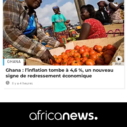
GHANA
00:51
Ghana : l’inflation tombe à 4,6 %, un nouveau
signe de redressement économique
Il y a 4 heures