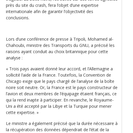
près du site du crash, fera l’objet d’une expertise
internationale afin de garantir l’objectivité des
conclusions.
Lors d’une conférence de presse à Tripoli, Mohamed al-
Chahoubi, ministre des Transports du GNU, a précisé les
raisons ayant conduit au choix britannique pour cette
analyse :
« Trois pays avaient donné leur accord, et l’Allemagne a
sollicité l’aide de la France. Toutefois, la Convention de
Chicago exige que le pays chargé de l’analyse de la boîte
noire soit neutre. Or, la France est le pays constructeur de
l’avion et deux membres de l’équipage étaient français, ce
qui la rend inapte à participer. En revanche, le Royaume-
Uni a été accepté par la Libye et la Turquie pour mener
cette expertise. »
Le ministre a également précisé que la durée nécessaire à
la récupération des données dépendrait de l’état de la