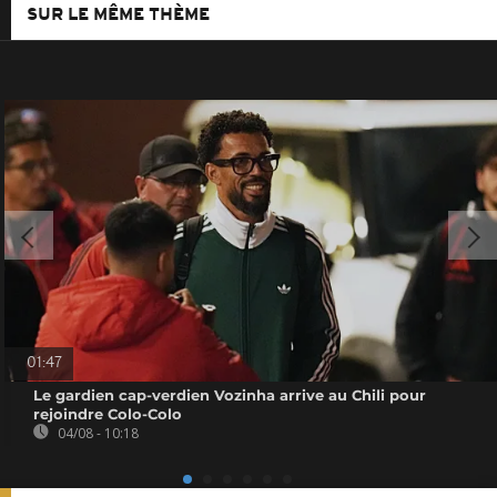
SUR LE MÊME THÈME
01:47
Le gardien cap-verdien Vozinha arrive au Chili pour
rejoindre Colo-Colo
04/08 - 10:18