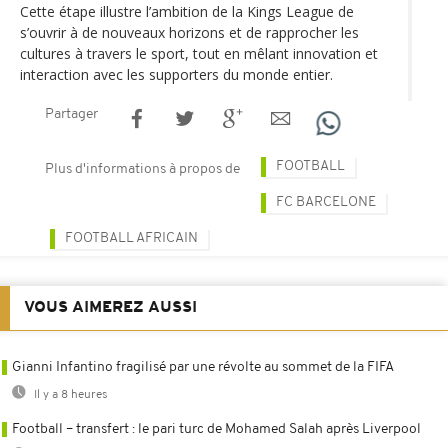
Cette étape illustre l’ambition de la Kings League de
s’ouvrir à de nouveaux horizons et de rapprocher les
cultures à travers le sport, tout en mêlant innovation et
interaction avec les supporters du monde entier.
Partager
FOOTBALL
Plus d'informations à propos de
FC BARCELONE
FOOTBALL AFRICAIN
VOUS AIMEREZ AUSSI
Gianni Infantino fragilisé par une révolte au sommet de la FIFA
Il y a 8 heures
Football – transfert : le pari turc de Mohamed Salah après Liverpool