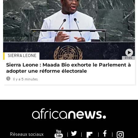
SIERRA LEONE
01:05
Sierra Leone : Maada Bio exhorte le Parlement à
adopter une réforme électorale
Il y a 5 minutes
Réseaux sociaux