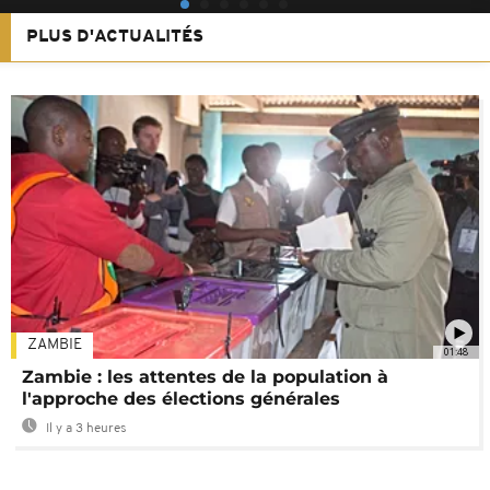
PLUS D'ACTUALITÉS
ZAMBIE
01:48
Zambie : les attentes de la population à
l'approche des élections générales
Il y a 3 heures