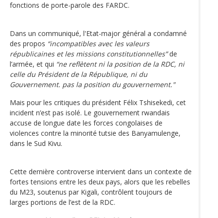
fonctions de porte-parole des FARDC.
Dans un communiqué, l'Etat-major général a condamné
des propos
“incompatibles avec les valeurs
républicaines et les missions constitutionnelles”
de
l’armée, et qui
“ne reflètent ni la position de la RDC, ni
celle du Président de la République, ni du
Gouvernement. pas la position du gouvernement."
Mais pour les critiques du président Félix Tshisekedi, cet
incident n’est pas isolé. Le gouvernement rwandais
accuse de longue date les forces congolaises de
violences contre la minorité tutsie des Banyamulenge,
dans le Sud Kivu.
Cette dernière controverse intervient dans un contexte de
fortes tensions entre les deux pays, alors que les rebelles
du M23, soutenus par Kigali, contrôlent toujours de
larges portions de l’est de la RDC.