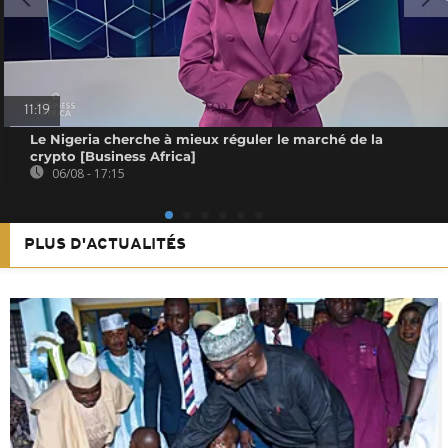
11:19
Le Nigeria cherche à mieux réguler le marché de la
crypto [Business Africa]
06/08 - 17:15
PLUS D'ACTUALITÉS