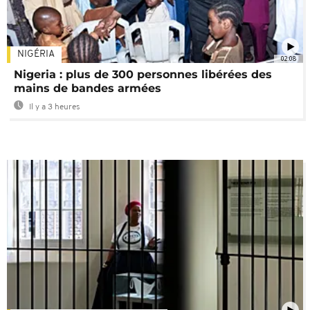
NIGÉRIA
02:08
Nigeria : plus de 300 personnes libérées des
mains de bandes armées
Il y a 3 heures