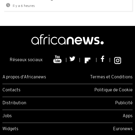
Il y a 6 heures
Réseaux sociaux
A propos d'Africanews
Termes et Conditions
Contacts
Politique de Cookie
Distribution
Publicité
Jobs
Apps
Widgets
Euronews