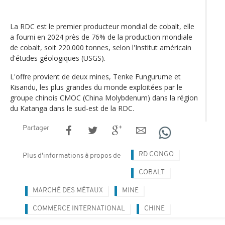
La RDC est le premier producteur mondial de cobalt, elle
a fourni en 2024 près de 76% de la production mondiale
de cobalt, soit 220.000 tonnes, selon l'Institut américain
d'études géologiques (USGS).
L'offre provient de deux mines, Tenke Fungurume et
Kisandu, les plus grandes du monde exploitées par le
groupe chinois CMOC (China Molybdenum) dans la région
du Katanga dans le sud-est de la RDC.
Partager
RD CONGO
Plus d'informations à propos de
COBALT
MARCHÉ DES MÉTAUX
MINE
COMMERCE INTERNATIONAL
CHINE