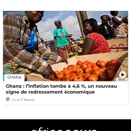
GHANA
00:51
Ghana : l’inflation tombe à 4,6 %, un nouveau
signe de redressement économique
Il y a 17 heures