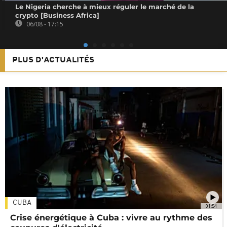
Le Nigeria cherche à mieux réguler le marché de la
crypto [Business Africa]
06/08 - 17:15
PLUS D'ACTUALITÉS
CUBA
01:54
Crise énergétique à Cuba : vivre au rythme des