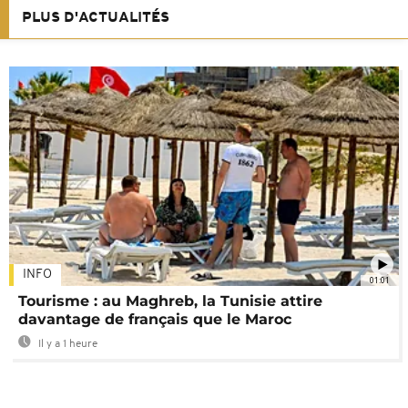
PLUS D'ACTUALITÉS
INFO
01:01
Tourisme : au Maghreb, la Tunisie attire
davantage de français que le Maroc
Il y a 1 heure