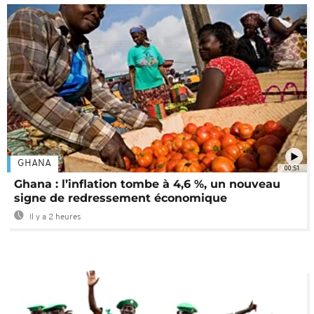
GHANA
00:51
Ghana : l’inflation tombe à 4,6 %, un nouveau
signe de redressement économique
Il y a 2 heures