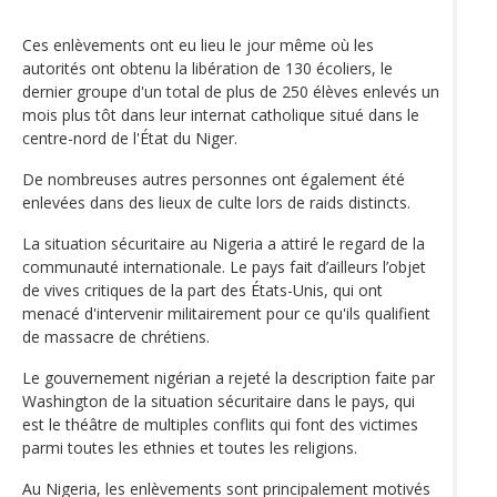
Ces enlèvements ont eu lieu le jour même où les
autorités ont obtenu la libération de 130 écoliers, le
dernier groupe d'un total de plus de 250 élèves enlevés un
mois plus tôt dans leur internat catholique situé dans le
centre-nord de l'État du Niger.
De nombreuses autres personnes ont également été
enlevées dans des lieux de culte lors de raids distincts.
La situation sécuritaire au Nigeria a attiré le regard de la
communauté internationale. Le pays fait d’ailleurs l’objet
de vives critiques de la part des États-Unis, qui ont
menacé d'intervenir militairement pour ce qu'ils qualifient
de massacre de chrétiens.
Le gouvernement nigérian a rejeté la description faite par
Washington de la situation sécuritaire dans le pays, qui
est le théâtre de multiples conflits qui font des victimes
parmi toutes les ethnies et toutes les religions.
Au Nigeria, les enlèvements sont principalement motivés