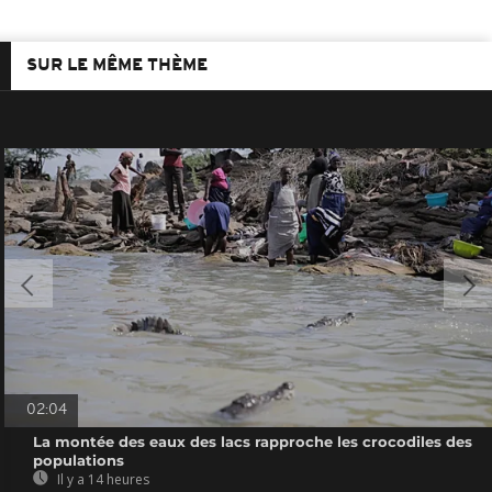
SUR LE MÊME THÈME
02:04
La montée des eaux des lacs rapproche les crocodiles des
populations
Il y a 14 heures