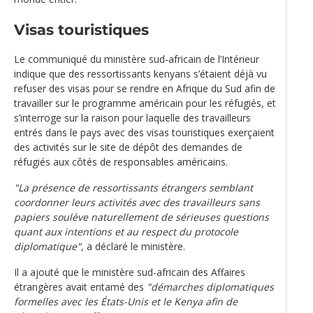
Visas touristiques
Le communiqué du ministère sud-africain de l’Intérieur
indique que des ressortissants kenyans s’étaient déjà vu
refuser des visas pour se rendre en Afrique du Sud afin de
travailler sur le programme américain pour les réfugiés, et
s’interroge sur la raison pour laquelle des travailleurs
entrés dans le pays avec des visas touristiques exerçaient
des activités sur le site de dépôt des demandes de
réfugiés aux côtés de responsables américains.
"La présence de ressortissants étrangers semblant
coordonner leurs activités avec des travailleurs sans
papiers soulève naturellement de sérieuses questions
quant aux intentions et au respect du protocole
diplomatique"
, a déclaré le ministère.
Il a ajouté que le ministère sud-africain des Affaires
étrangères avait entamé des
"démarches diplomatiques
formelles avec les États-Unis et le Kenya afin de