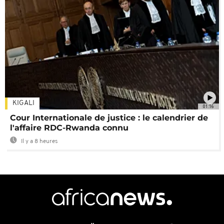
KIGALI
01:16
Cour Internationale de justice : le calendrier de
l'affaire RDC-Rwanda connu
Il y a 8 heures