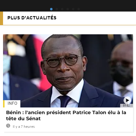
PLUS D'ACTUALITÉS
INFO
01:02
Bénin : l'ancien président Patrice Talon élu à la
tête du Sénat
Il y a 7 heures