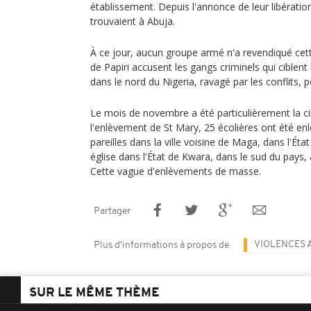
établissement. Depuis l'annonce de leur libérati
trouvaient à Abuja.
À ce jour, aucun groupe armé n'a revendiqué cett
de Papiri accusent les gangs criminels qui ciblent
dans le nord du Nigeria, ravagé par les conflits, 
Le mois de novembre a été particulièrement la ci
l'enlèvement de St Mary, 25 écolières ont été en
pareilles dans la ville voisine de Maga, dans l'État
église dans l'État de Kwara, dans le sud du pays
Cette vague d'enlèvements de masse.
Partager
VIOLENCES 
Plus d'informations à propos de
SUR LE MÊME THÈME