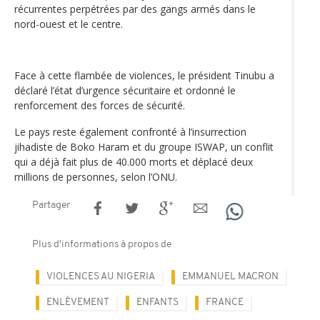
récurrentes perpétrées par des gangs armés dans le
nord-ouest et le centre.
Face à cette flambée de violences, le président Tinubu a
déclaré l’état d’urgence sécuritaire et ordonné le
renforcement des forces de sécurité.
Le pays reste également confronté à l’insurrection
jihadiste de Boko Haram et du groupe ISWAP, un conflit
qui a déjà fait plus de 40.000 morts et déplacé deux
millions de personnes, selon l’ONU.
Partager
Plus d'informations à propos de
VIOLENCES AU NIGERIA
EMMANUEL MACRON
ENLÈVEMENT
ENFANTS
FRANCE