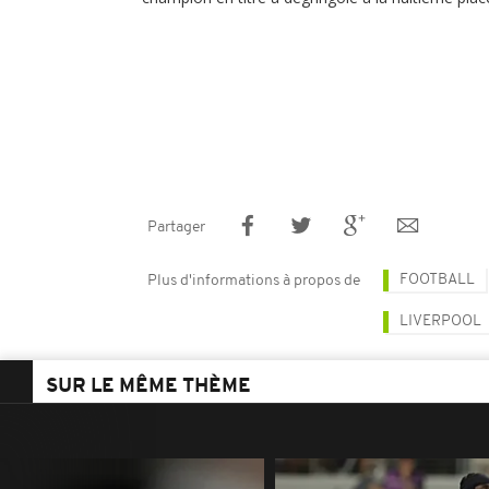
Partager
FOOTBALL
Plus d'informations à propos de
LIVERPOOL
SUR LE MÊME THÈME