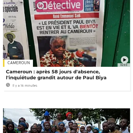
CAMEROUN
02:03
Cameroun : après 58 jours d'absence,
l'inquiétude grandit autour de Paul Biya
Il y a 16 minutes