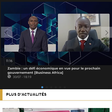
11:16
Zambie : un défi économique en vue pour le prochain
gouvernement [Business Africa]
30/07 - 18:19
PLUS D'ACTUALITÉS