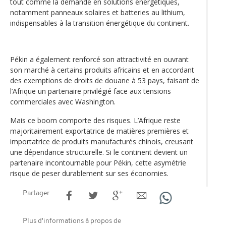
tout comme la demande en solutions énergétiques,
notamment panneaux solaires et batteries au lithium,
indispensables à la transition énergétique du continent.
Pékin a également renforcé son attractivité en ouvrant
son marché à certains produits africains et en accordant
des exemptions de droits de douane à 53 pays, faisant de
l’Afrique un partenaire privilégié face aux tensions
commerciales avec Washington.
Mais ce boom comporte des risques. L’Afrique reste
majoritairement exportatrice de matières premières et
importatrice de produits manufacturés chinois, creusant
une dépendance structurelle. Si le continent devient un
partenaire incontournable pour Pékin, cette asymétrie
risque de peser durablement sur ses économies.
Partager
Plus d'informations à propos de